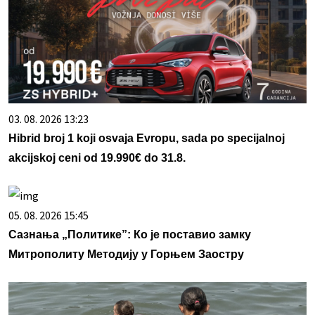
03. 08. 2026 13:23
Hibrid broj 1 koji osvaja Evropu, sada po specijalnoj
akcijskoj ceni od 19.990€ do 31.8.
05. 08. 2026 15:45
Сазнања „Политике”: Ко је поставио замку
Митрополиту Методију у Горњем Заостру