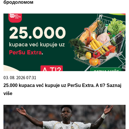
бродоломом
03. 08. 2026 07:31
25.000 kupaca već kupuje uz PerSu Extra. A ti? Saznaj
više