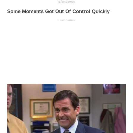
Brainberries
Some Moments Got Out Of Control Quickly
Brainberries