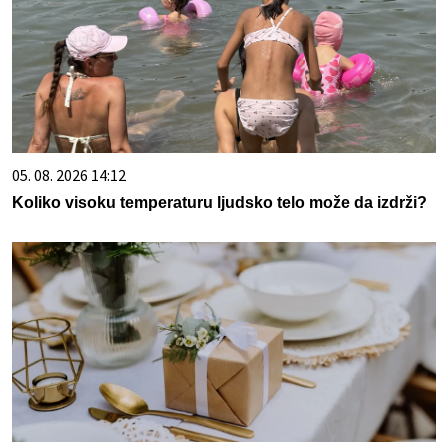
05. 08. 2026 14:12
Koliko visoku temperaturu ljudsko telo može da izdrži?