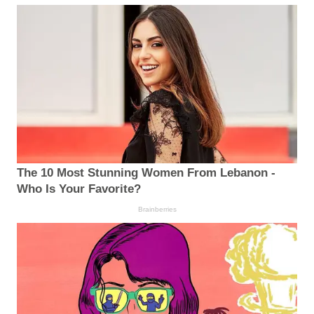
The 10 Most Stunning Women From Lebanon -
Who Is Your Favorite?
Brainberries