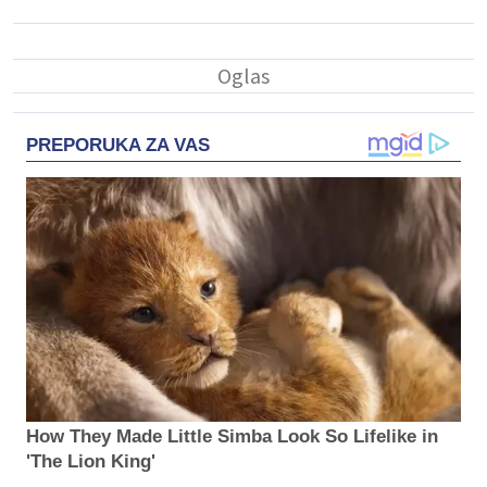
PREPORUKA ZA VAS
How They Made Little Simba Look So Lifelike in
'The Lion King'