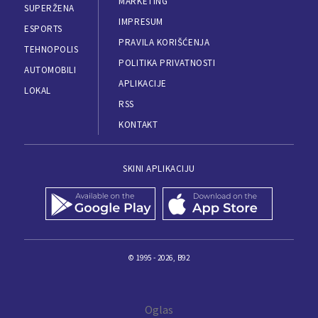
MARKETING
SUPERŽENA
IMPRESUM
ESPORTS
PRAVILA KORIŠĆENJA
TEHNOPOLIS
POLITIKA PRIVATNOSTI
AUTOMOBILI
APLIKACIJE
LOKAL
RSS
KONTAKT
SKINI APLIKACIJU
© 1995 - 2026, B92