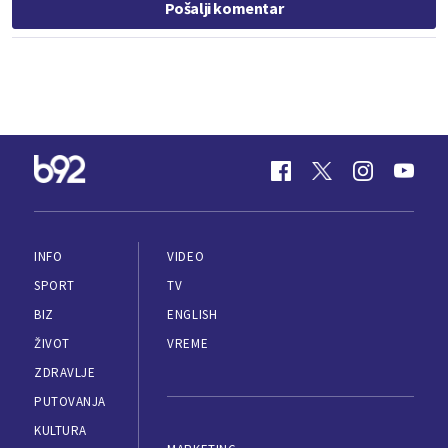
Pošalji komentar
INFO
VIDEO
SPORT
TV
BIZ
ENGLISH
ŽIVOT
VREME
ZDRAVLJE
PUTOVANJA
KULTURA