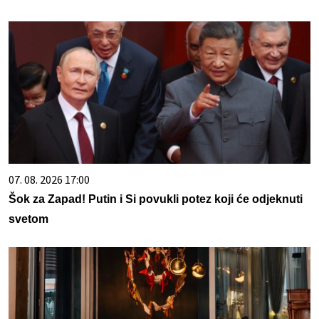
07. 08. 2026 17:00
Šok za Zapad! Putin i Si povukli potez koji će odjeknuti
svetom