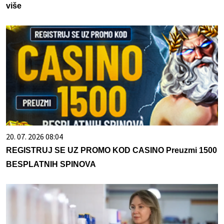
više
20. 07. 2026 08:04
REGISTRUJ SE UZ PROMO KOD CASINO Preuzmi 1500
BESPLATNIH SPINOVA