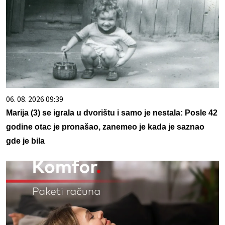
06. 08. 2026 09:39
Marija (3) se igrala u dvorištu i samo je nestala: Posle 42
godine otac je pronašao, zanemeo je kada je saznao
gde je bila