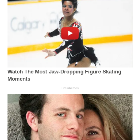
Watch The Most Jaw‑Dropping Figure Skating
Moments
Brainberries