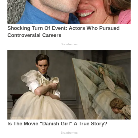
Shocking Turn Of Event: Actors Who Pursued
Controversial Careers
Brainberries
Is The Movie "Danish Girl" A True Story?
Brainberries