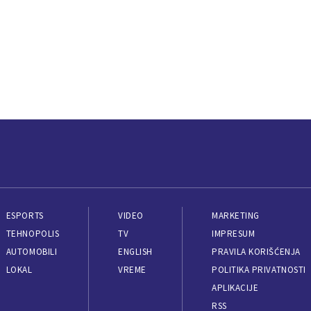
ESPORTS
VIDEO
MARKETING
TEHNOPOLIS
TV
IMPRESUM
AUTOMOBILI
ENGLISH
PRAVILA KORIŠĆENJA
LOKAL
VREME
POLITIKA PRIVATNOSTI
APLIKACIJE
RSS