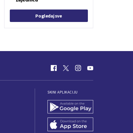
Pogledaj sve
SKINI APLIKACIJU