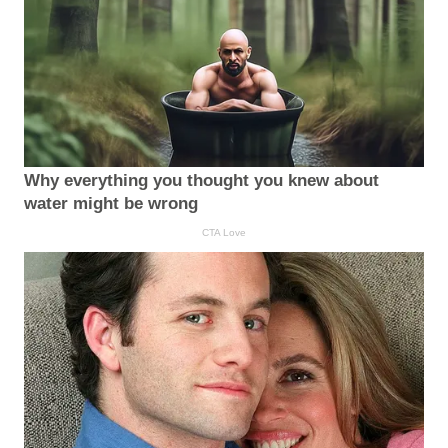
Why everything you thought you knew about
water might be wrong
CTA Love