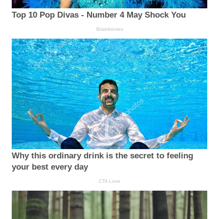
Top 10 Pop Divas - Number 4 May Shock You
Brainberries
Why this ordinary drink is the secret to feeling
your best every day
CTA Love