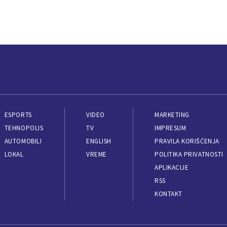
ESPORTS
VIDEO
MARKETING
TEHNOPOLIS
TV
IMPRESUM
AUTOMOBILI
ENGLISH
PRAVILA KORIŠĆENJA
LOKAL
VREME
POLITIKA PRIVATNOSTI
APLIKACIJE
RSS
KONTAKT