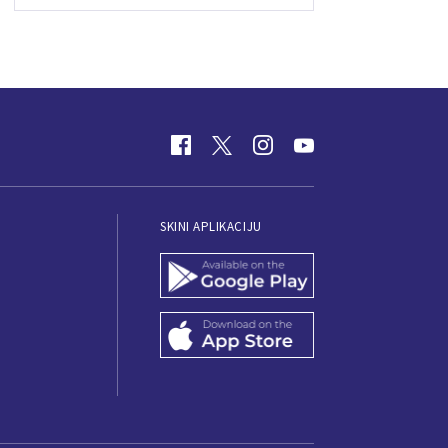
SKINI APLIKACIJU