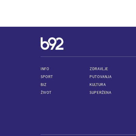
INFO
ZDRAVLJE
SPORT
PUTOVANJA
BIZ
KULTURA
ŽIVOT
SUPERŽENA