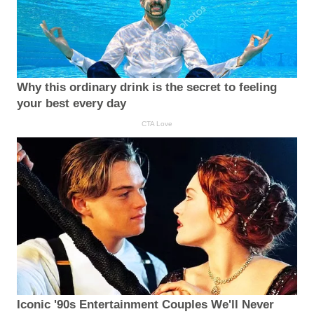
Why this ordinary drink is the secret to feeling
your best every day
CTA Love
Iconic '90s Entertainment Couples We'll Never