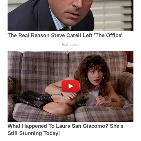
The Real Reason Steve Carell Left 'The Office'
Brainberries
What Happened To Laura San Giacomo? She's
Still Stunning Today!