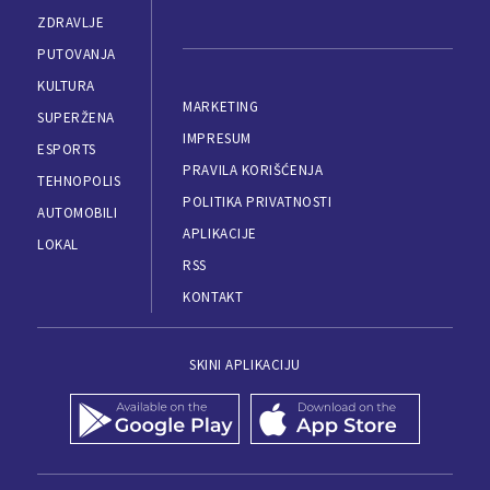
ZDRAVLJE
PUTOVANJA
KULTURA
MARKETING
SUPERŽENA
IMPRESUM
ESPORTS
PRAVILA KORIŠĆENJA
TEHNOPOLIS
POLITIKA PRIVATNOSTI
AUTOMOBILI
APLIKACIJE
LOKAL
RSS
KONTAKT
SKINI APLIKACIJU