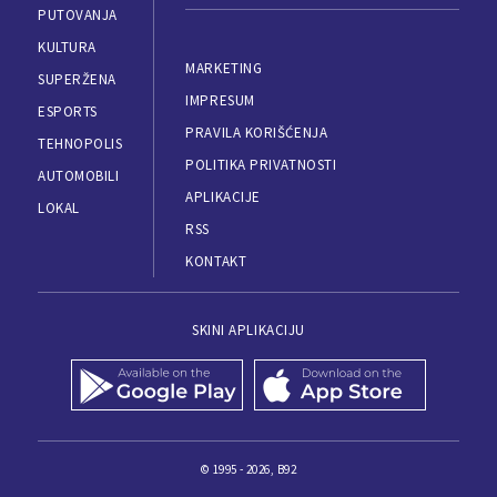
PUTOVANJA
KULTURA
MARKETING
SUPERŽENA
IMPRESUM
ESPORTS
PRAVILA KORIŠĆENJA
TEHNOPOLIS
POLITIKA PRIVATNOSTI
AUTOMOBILI
APLIKACIJE
LOKAL
RSS
KONTAKT
SKINI APLIKACIJU
© 1995 - 2026, B92