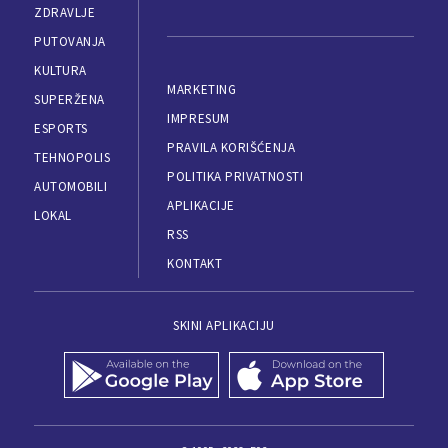
ZDRAVLJE
PUTOVANJA
KULTURA
MARKETING
SUPERŽENA
IMPRESUM
ESPORTS
PRAVILA KORIŠĆENJA
TEHNOPOLIS
POLITIKA PRIVATNOSTI
AUTOMOBILI
APLIKACIJE
LOKAL
RSS
KONTAKT
SKINI APLIKACIJU