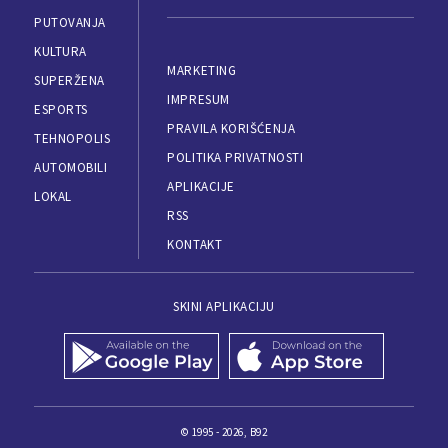
PUTOVANJA
KULTURA
MARKETING
SUPERŽENA
IMPRESUM
ESPORTS
PRAVILA KORIŠĆENJA
TEHNOPOLIS
POLITIKA PRIVATNOSTI
AUTOMOBILI
APLIKACIJE
LOKAL
RSS
KONTAKT
SKINI APLIKACIJU
© 1995 - 2026, B92