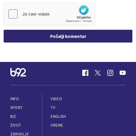
Pošalji komentar
INFO
VIDEO
SPORT
TV
BIZ
ENGLISH
ŽIVOT
VREME
ZDRAVLJE