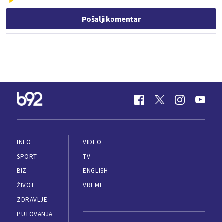
Pošalji komentar
INFO
VIDEO
SPORT
TV
BIZ
ENGLISH
ŽIVOT
VREME
ZDRAVLJE
PUTOVANJA