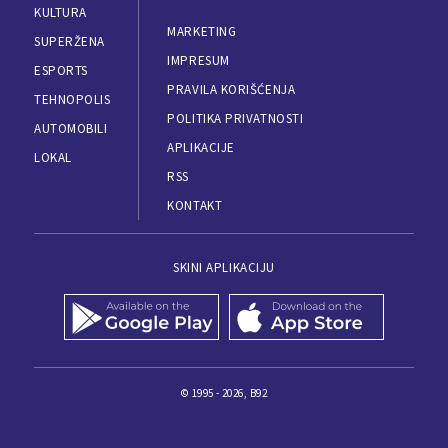
KULTURA
MARKETING
SUPERŽENA
IMPRESUM
ESPORTS
PRAVILA KORIŠĆENJA
TEHNOPOLIS
POLITIKA PRIVATNOSTI
AUTOMOBILI
APLIKACIJE
LOKAL
RSS
KONTAKT
SKINI APLIKACIJU
© 1995 - 2026, B92