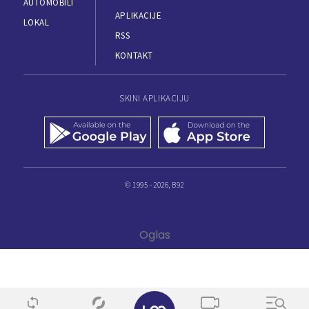
AUTOMOBILI
APLIKACIJE
LOKAL
RSS
KONTAKT
SKINI APLIKACIJU
© 1995 - 2026, B92