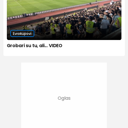
Evrokupovi
Grobari su tu, ali... VIDEO