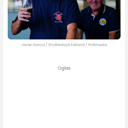
Javier Garcia / Shutterstock Editorial / Profimedia