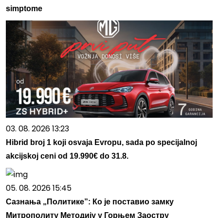
simptome
03. 08. 2026 13:23
Hibrid broj 1 koji osvaja Evropu, sada po specijalnoj
akcijskoj ceni od 19.990€ do 31.8.
05. 08. 2026 15:45
Сазнања „Политике”: Ко је поставио замку
Митрополиту Методију у Горњем Заостру