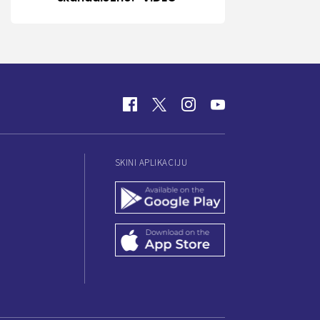
SKINI APLIKACIJU