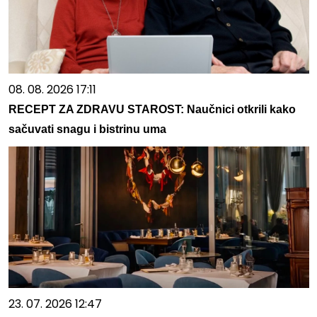
08. 08. 2026 17:11
RECEPT ZA ZDRAVU STAROST: Naučnici otkrili kako
sačuvati snagu i bistrinu uma
23. 07. 2026 12:47