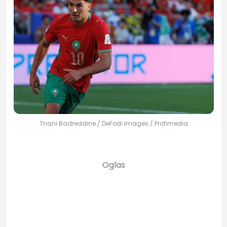
Tnani Badreddine / DeFodi Images / Profimedia