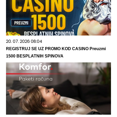
20. 07. 2026 08:04
REGISTRUJ SE UZ PROMO KOD CASINO Preuzmi
1500 BESPLATNIH SPINOVA