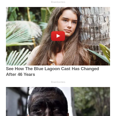
Brainberries
See How The Blue Lagoon Cast Has Changed
After 46 Years
Brainberries