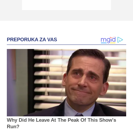
PREPORUKA ZA VAS
Why Did He Leave At The Peak Of This Show's
Run?