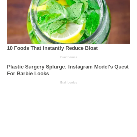
10 Foods That Instantly Reduce Bloat
Brainberries
Plastic Surgery Splurge: Instagram Model's Quest
For Barbie Looks
Brainberries