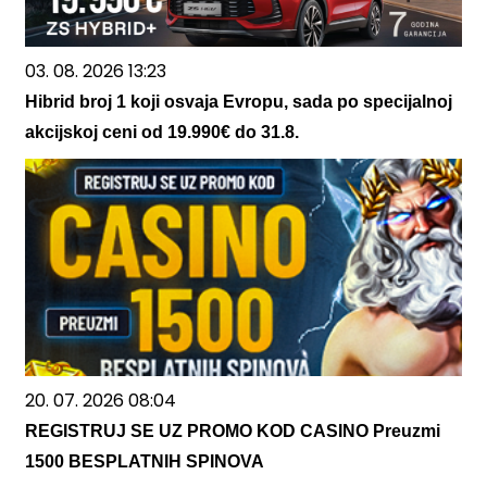
03. 08. 2026 13:23
Hibrid broj 1 koji osvaja Evropu, sada po specijalnoj
akcijskoj ceni od 19.990€ do 31.8.
20. 07. 2026 08:04
REGISTRUJ SE UZ PROMO KOD CASINO Preuzmi
1500 BESPLATNIH SPINOVA