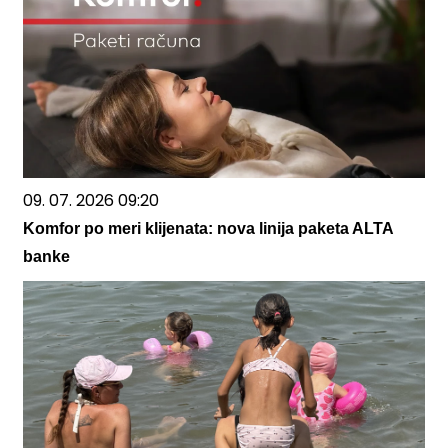
09. 07. 2026 09:20
Komfor po meri klijenata: nova linija paketa ALTA
banke