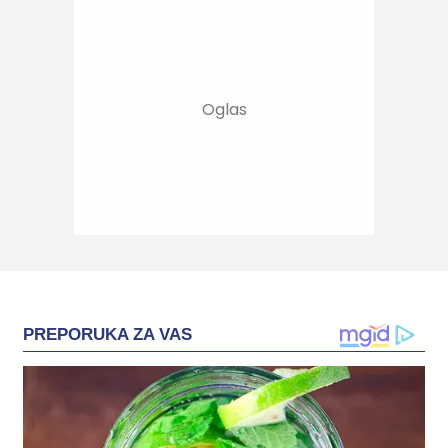
PREPORUKA ZA VAS