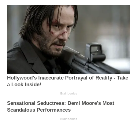
Hollywood's Inaccurate Portrayal of Reality - Take
a Look Inside!
Brainberries
Sensational Seductress: Demi Moore's Most
Scandalous Performances
Brainberries