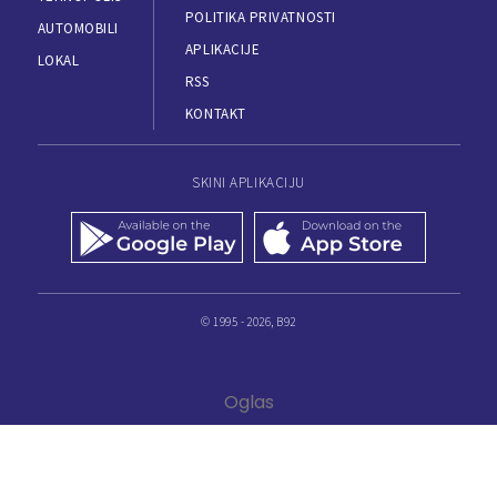
POLITIKA PRIVATNOSTI
AUTOMOBILI
APLIKACIJE
LOKAL
RSS
KONTAKT
SKINI APLIKACIJU
© 1995 - 2026, B92