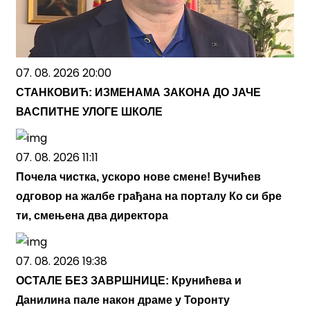
07. 08. 2026 20:00
СТАНКОВИЋ: ИЗМЕНАМА ЗАКОНА ДО ЈАЧЕ
ВАСПИТНЕ УЛОГЕ ШКОЛЕ
07. 08. 2026 11:11
Почела чистка, ускоро нове смене! Вучићев
одговор на жалбе грађана на порталу Ко си бре
ти, смењена два директора
07. 08. 2026 19:38
ОСТАЛЕ БЕЗ ЗАВРШНИЦЕ: Крунићева и
Данилина пале након драме у Торонту