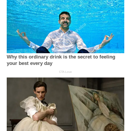
Why this ordinary drink is the secret to feeling
your best every day
CTA Love