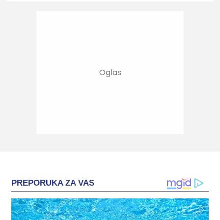
PREPORUKA ZA VAS