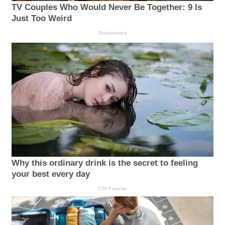
TV Couples Who Would Never Be Together: 9 Is
Just Too Weird
Brainberries
Why this ordinary drink is the secret to feeling
your best every day
CTA Favorite