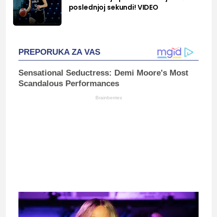
poslednjoj sekundi! VIDEO
PREPORUKA ZA VAS
Sensational Seductress: Demi Moore's Most
Scandalous Performances
Brainberries