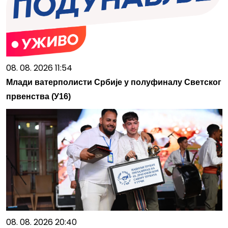
08. 08. 2026 11:54
Млади ватерполисти Србије у полуфиналу Светског
првенства (У16)
08. 08. 2026 20:40