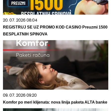
20. 07. 2026 08:04
REGISTRUJ SE UZ PROMO KOD CASINO Preuzmi 1500
BESPLATNIH SPINOVA
09. 07. 2026 09:20
Komfor po meri klijenata: nova linija paketa ALTA banke