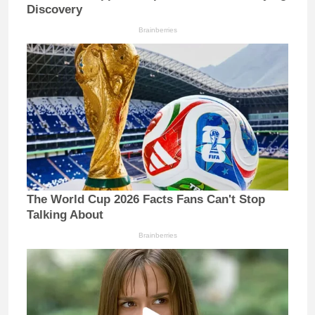
Discovery
Brainberries
The World Cup 2026 Facts Fans Can't Stop
Talking About
Brainberries