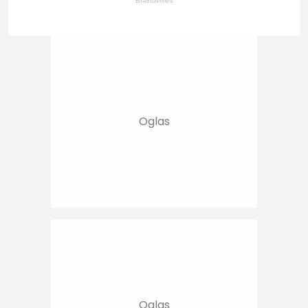
Brainberries