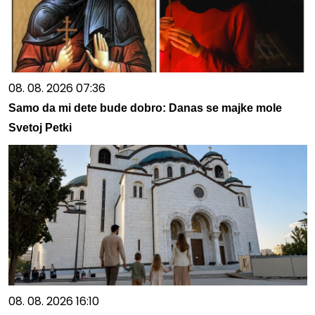
08. 08. 2026 07:36
Samo da mi dete bude dobro: Danas se majke mole
Svetoj Petki
08. 08. 2026 16:10