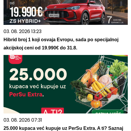
03. 08. 2026 13:23
Hibrid broj 1 koji osvaja Evropu, sada po specijalnoj
akcijskoj ceni od 19.990€ do 31.8.
03. 08. 2026 07:31
25.000 kupaca već kupuje uz PerSu Extra. A ti? Saznaj