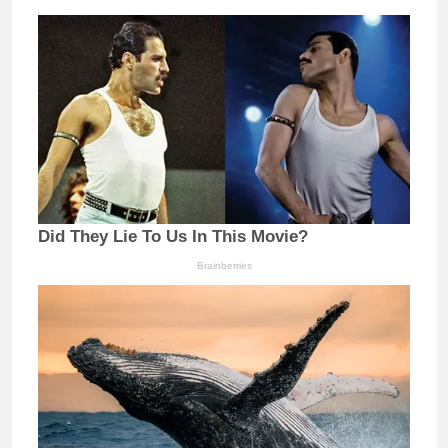
Did They Lie To Us In This Movie?
Brainberries