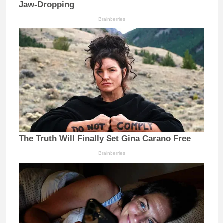
Jaw-Dropping
Brainberries
The Truth Will Finally Set Gina Carano Free
Brainberries