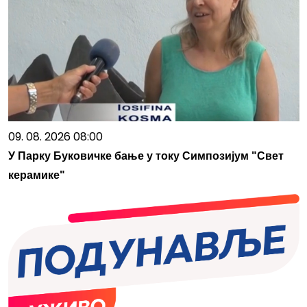
09. 08. 2026 08:00
У Парку Буковичке бање у току Симпозијум "Свет
керамике"