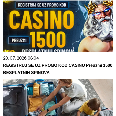
20. 07. 2026 08:04
REGISTRUJ SE UZ PROMO KOD CASINO Preuzmi 1500
BESPLATNIH SPINOVA