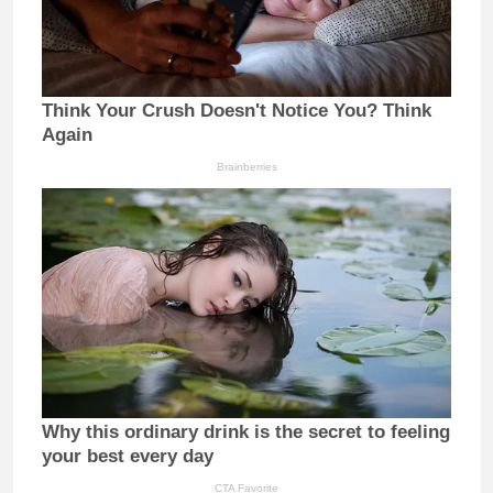
Think Your Crush Doesn't Notice You? Think
Again
Brainberries
Why this ordinary drink is the secret to feeling
your best every day
CTA Favorite