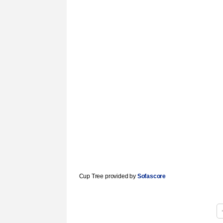
Cup Tree provided by
Sofascore