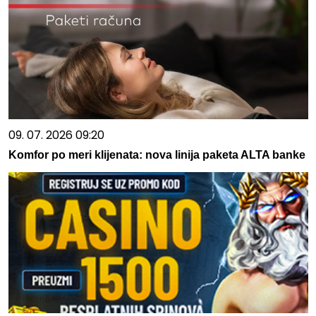
09. 07. 2026 09:20
Komfor po meri klijenata: nova linija paketa ALTA banke