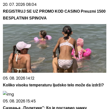
20. 07. 2026 08:04
REGISTRUJ SE UZ PROMO KOD CASINO Preuzmi 1500
BESPLATNIH SPINOVA
05. 08. 2026 14:12
Koliko visoku temperaturu ljudsko telo može da izdrži?
05. 08. 2026 15:45
Сазнања „Политике”: Ко је поставио замку