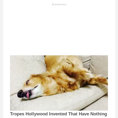
Brainberries
Tropes Hollywood Invented That Have Nothing