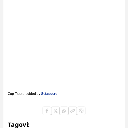
Cup Tree provided by
Sofascore
Tagovi: