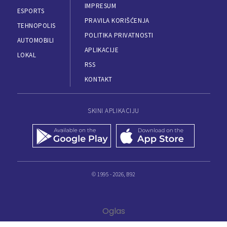
IMPRESUM
ESPORTS
PRAVILA KORIŠĆENJA
TEHNOPOLIS
POLITIKA PRIVATNOSTI
AUTOMOBILI
APLIKACIJE
LOKAL
RSS
KONTAKT
SKINI APLIKACIJU
© 1995 - 2026, B92