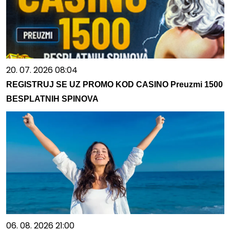
20. 07. 2026 08:04
REGISTRUJ SE UZ PROMO KOD CASINO Preuzmi 1500
BESPLATNIH SPINOVA
06. 08. 2026 21:00