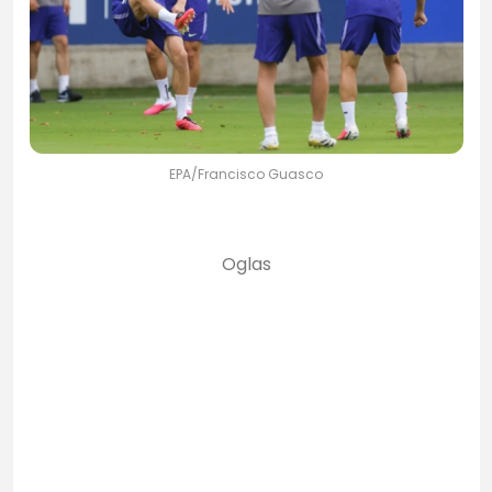
EPA/Francisco Guasco