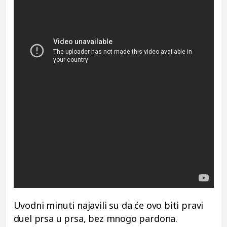
Uvodni minuti najavili su da će ovo biti pravi
duel prsa u prsa, bez mnogo pardona.