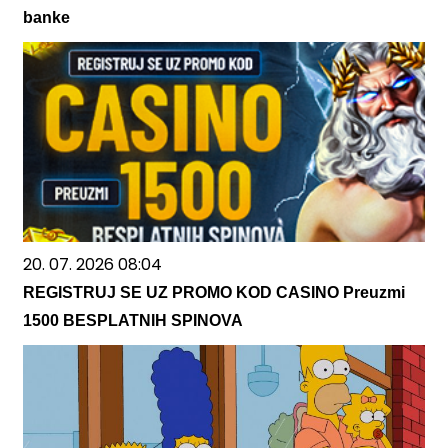
banke
20. 07. 2026 08:04
REGISTRUJ SE UZ PROMO KOD CASINO Preuzmi
1500 BESPLATNIH SPINOVA