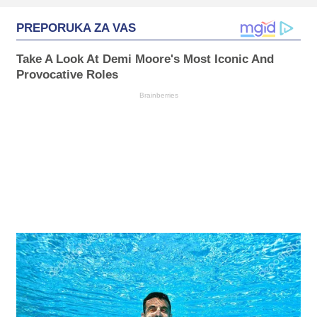
PREPORUKA ZA VAS
Take A Look At Demi Moore's Most Iconic And
Provocative Roles
Brainberries