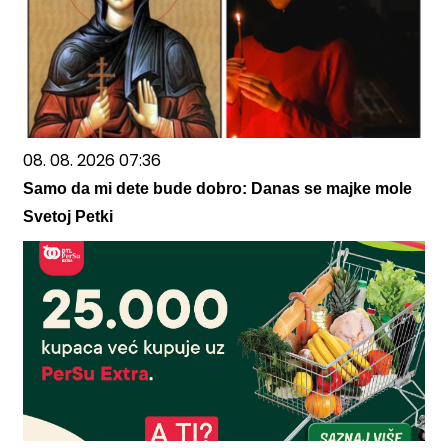
08. 08. 2026 07:36
Samo da mi dete bude dobro: Danas se majke mole
Svetoj Petki