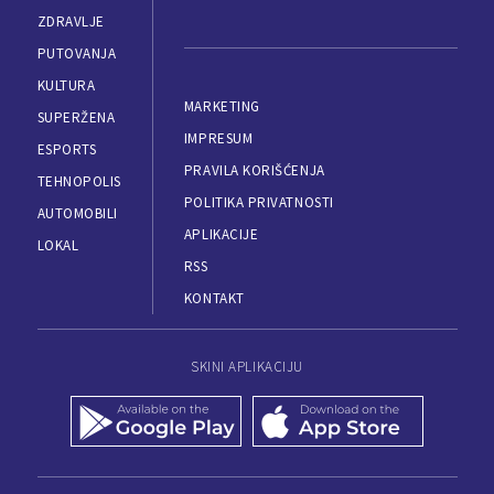
ZDRAVLJE
PUTOVANJA
KULTURA
MARKETING
SUPERŽENA
IMPRESUM
ESPORTS
PRAVILA KORIŠĆENJA
TEHNOPOLIS
POLITIKA PRIVATNOSTI
AUTOMOBILI
APLIKACIJE
LOKAL
RSS
KONTAKT
SKINI APLIKACIJU