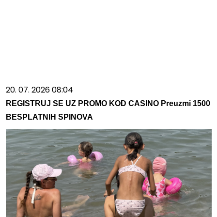
20. 07. 2026 08:04
REGISTRUJ SE UZ PROMO KOD CASINO Preuzmi 1500
BESPLATNIH SPINOVA