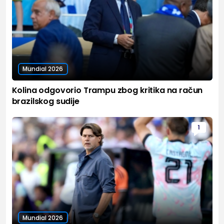
Mundial 2026
Kolina odgovorio Trampu zbog kritika na račun
brazilskog sudije
1
Mundial 2026