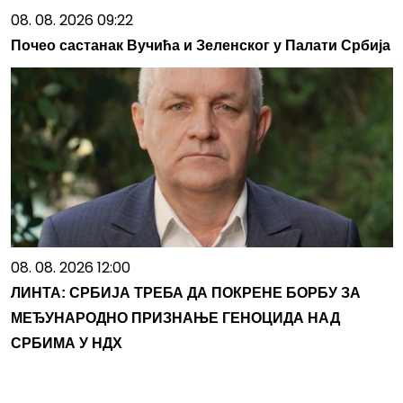
08. 08. 2026 09:22
Почео састанак Вучића и Зеленског у Палати Србија
08. 08. 2026 12:00
ЛИНТА: СРБИЈА ТРЕБА ДА ПОКРЕНЕ БОРБУ ЗА
МЕЂУНАРОДНО ПРИЗНАЊЕ ГЕНОЦИДА НАД
СРБИМА У НДХ