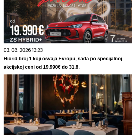
03. 08. 2026 13:23
Hibrid broj 1 koji osvaja Evropu, sada po specijalnoj
akcijskoj ceni od 19.990€ do 31.8.