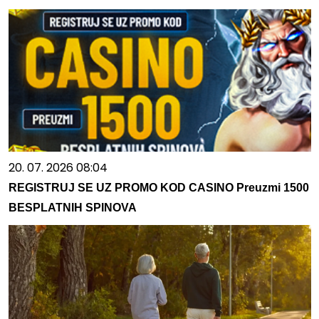
20. 07. 2026 08:04
REGISTRUJ SE UZ PROMO KOD CASINO Preuzmi 1500
BESPLATNIH SPINOVA