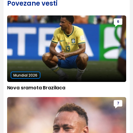
Povezane vesti
6
Mundial 2026
Nova sramota Brazilaca
7