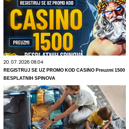
20. 07. 2026 08:04
REGISTRUJ SE UZ PROMO KOD CASINO Preuzmi 1500
BESPLATNIH SPINOVA