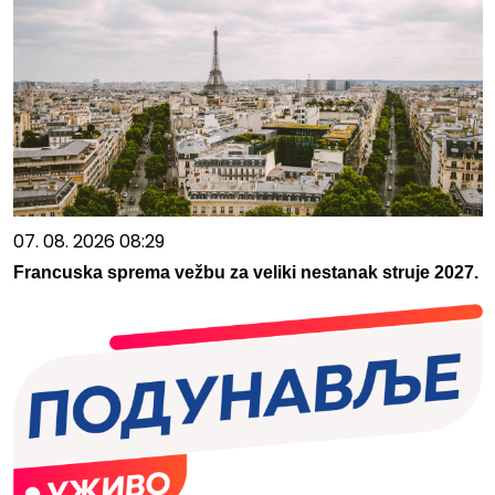
07. 08. 2026 08:29
Francuska sprema vežbu za veliki nestanak struje 2027.