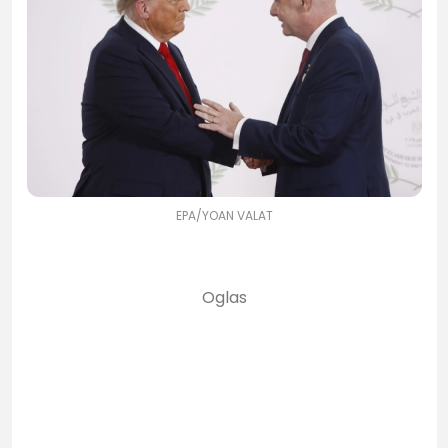
EPA/YOAN VALAT