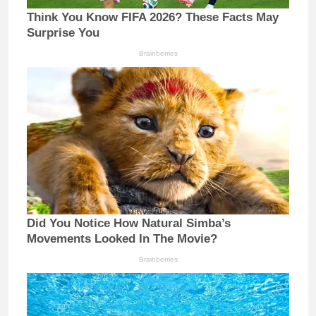
Think You Know FIFA 2026? These Facts May
Surprise You
Brainberries
Did You Notice How Natural Simba’s
Movements Looked In The Movie?
Brainberries