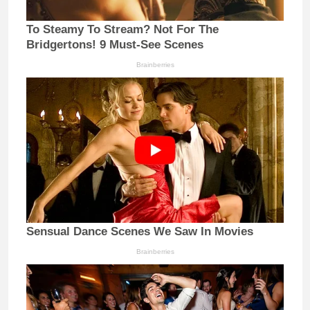
To Steamy To Stream? Not For The
Bridgertons! 9 Must-See Scenes
Brainberries
Sensual Dance Scenes We Saw In Movies
Brainberries