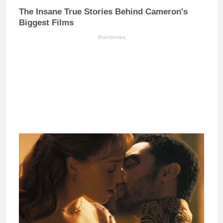
The Insane True Stories Behind Cameron's
Biggest Films
Brainberries