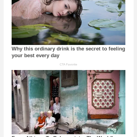
Why this ordinary drink is the secret to feeling
your best every day
CTA Favorite