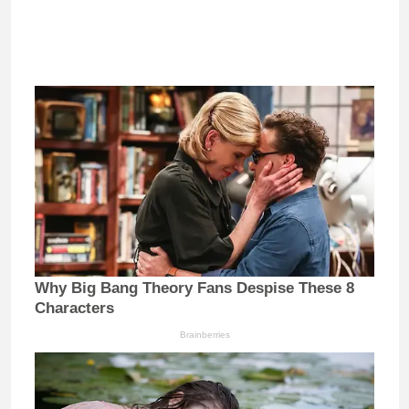
Why Big Bang Theory Fans Despise These 8
Characters
Brainberries