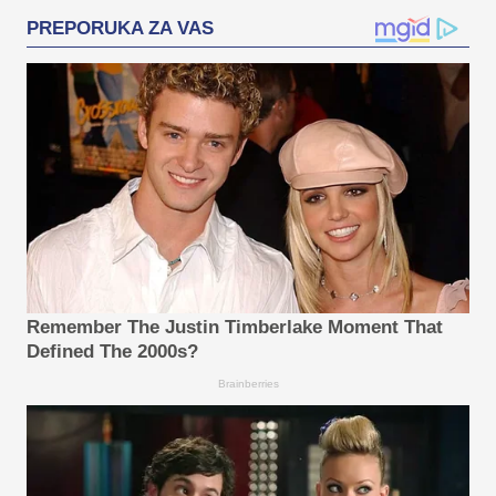
PREPORUKA ZA VAS
Remember The Justin Timberlake Moment That
Defined The 2000s?
Brainberries