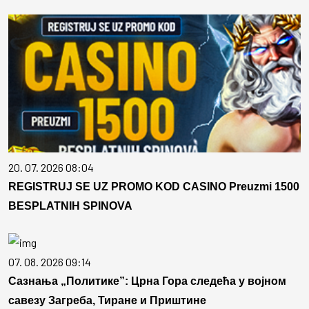
20. 07. 2026 08:04
REGISTRUJ SE UZ PROMO KOD CASINO Preuzmi 1500
BESPLATNIH SPINOVA
07. 08. 2026 09:14
Сазнања „Политике”: Црна Гора следећа у војном
савезу Загреба, Тиране и Приштине