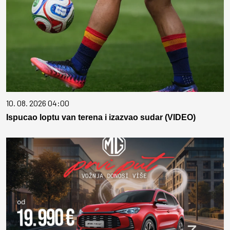
10. 08. 2026 04:00
Ispucao loptu van terena i izazvao sudar (VIDEO)