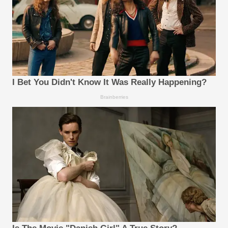
I Bet You Didn't Know It Was Really Happening?
Brainberries