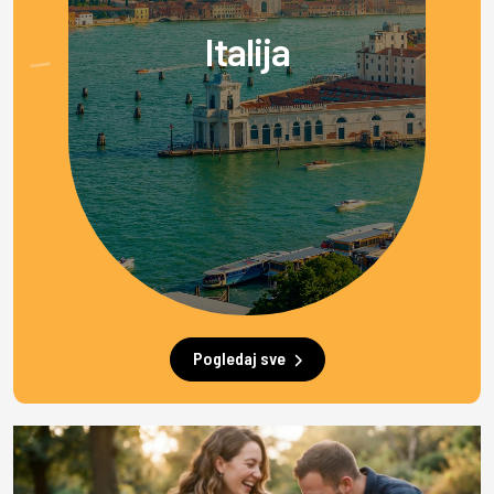
Italija
Pogledaj sve