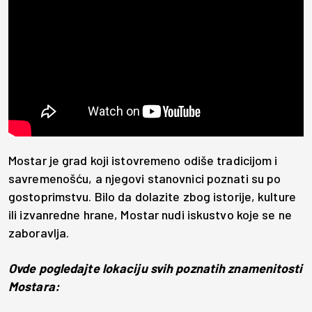
Mostar je grad koji istovremeno odiše tradicijom i
savremenošću, a njegovi stanovnici poznati su po
gostoprimstvu. Bilo da dolazite zbog istorije, kulture
ili izvanredne hrane, Mostar nudi iskustvo koje se ne
zaboravlja.
Ovde pogledajte lokaciju svih poznatih znamenitosti
Mostara: