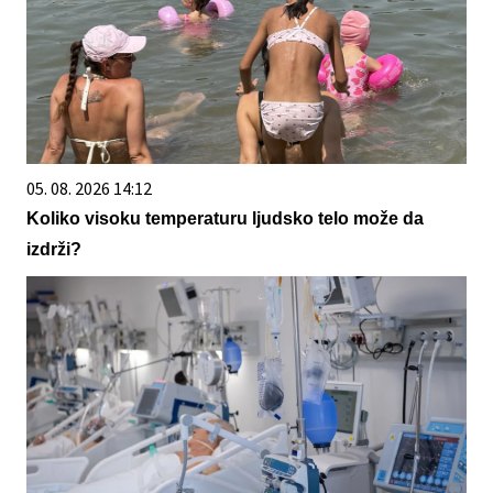
05. 08. 2026 14:12
Koliko visoku temperaturu ljudsko telo može da
izdrži?