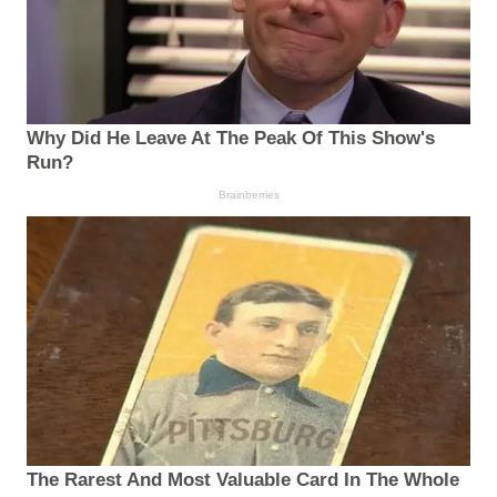
Why Did He Leave At The Peak Of This Show's
Run?
Brainberries
The Rarest And Most Valuable Card In The Whole