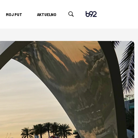
MOJ PUT
AKTUELNO