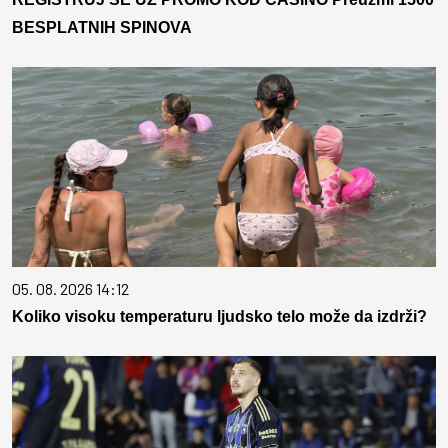
BESPLATNIH SPINOVA
05. 08. 2026 14:12
Koliko visoku temperaturu ljudsko telo može da izdrži?