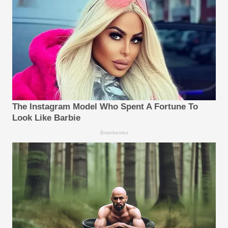
The Instagram Model Who Spent A Fortune To
Look Like Barbie
Brainberries