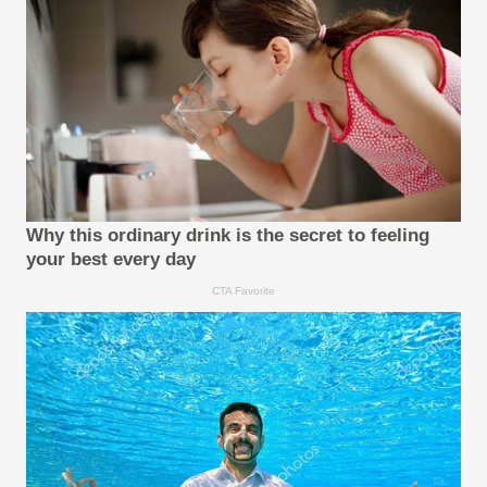
Why this ordinary drink is the secret to feeling
your best every day
CTA Favorite