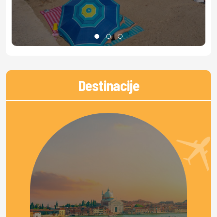
Destinacije