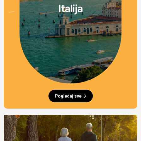
Italija
Pogledaj sve