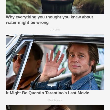
Why everything you thought you knew about
water might be wrong
CTA Love
It Might Be Quentin Tarantino's Last Movie
Brainberries