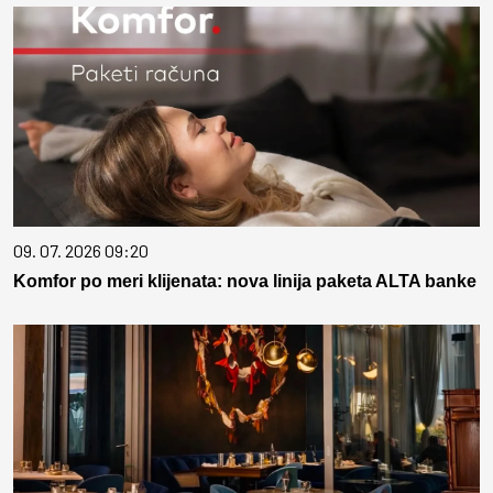
09. 07. 2026 09:20
Komfor po meri klijenata: nova linija paketa ALTA banke