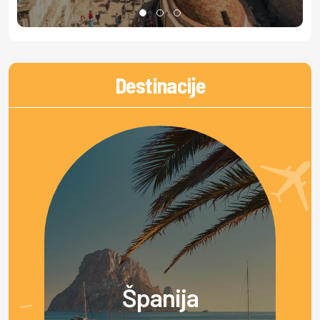
Destinacije
Španija