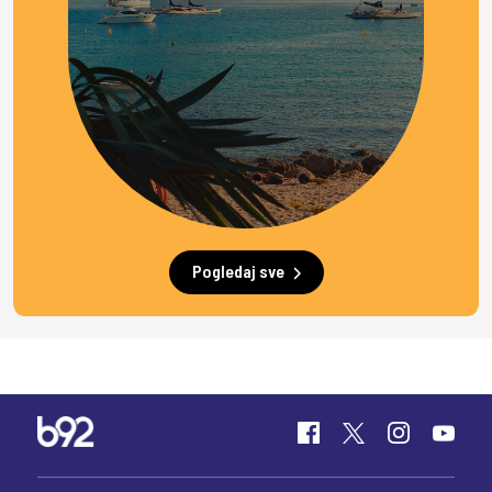
Pogledaj sve