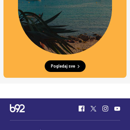
Pogledaj sve