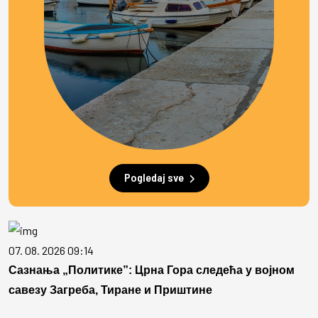
Pogledaj sve
07. 08. 2026 09:14
Сазнања „Политике”: Црна Гора следећа у војном
савезу Загреба, Тиране и Приштине