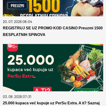
20. 07. 2026 08:04
REGISTRUJ SE UZ PROMO KOD CASINO Preuzmi 1500
BESPLATNIH SPINOVA
03. 08. 2026 07:31
25.000 kupaca već kupuje uz PerSu Extra. A ti? Saznaj