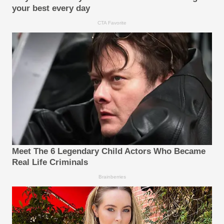
your best every day
CTA Favorite
Meet The 6 Legendary Child Actors Who Became
Real Life Criminals
Brainberries