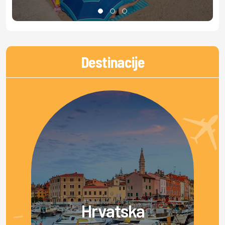
Destinacije
Hrvatska