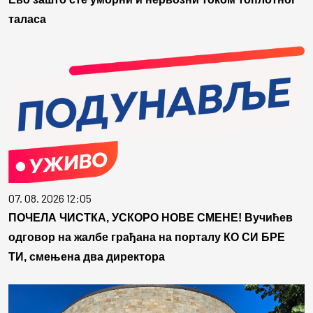
таласа
07. 08. 2026 12:05
ПОЧЕЛА ЧИСТКА, УСКОРО НОВЕ СМЕНЕ! Вучићев
одговор на жалбе грађана на порталу КО СИ БРЕ
ТИ, смењена два директора