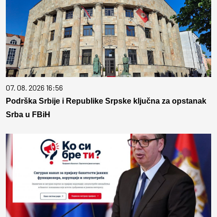
07. 08. 2026 16:56
Podrška Srbije i Republike Srpske ključna za opstanak
Srba u FBiH