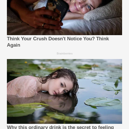
Think Your Crush Doesn't Notice You? Think
Again
Brainberries
Why this ordinary drink is the secret to feeling