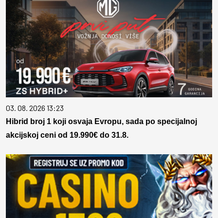
03. 08. 2026 13:23
Hibrid broj 1 koji osvaja Evropu, sada po specijalnoj
akcijskoj ceni od 19.990€ do 31.8.