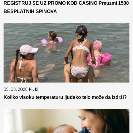
REGISTRUJ SE UZ PROMO KOD CASINO Preuzmi 1500
BESPLATNIH SPINOVA
05. 08. 2026 14:12
Koliko visoku temperaturu ljudsko telo može da izdrži?