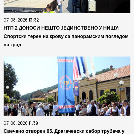
07. 08. 2026 13:32
НТП 2 ДОНОСИ НЕШТО ЈЕДИНСТВЕНО У НИШУ:
Спортски терен на крову са панорамским погледом
на град
07. 08. 2026 11:39
Свечано отворен 65. Драгачевски сабор трубача у