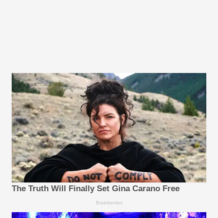
The Truth Will Finally Set Gina Carano Free
Brainberries