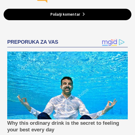
Pošalji komentar
PREPORUKA ZA VAS
Why this ordinary drink is the secret to feeling
your best every day