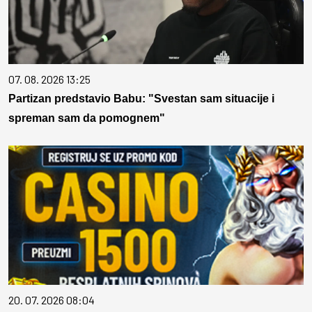
07. 08. 2026 13:25
Partizan predstavio Babu: "Svestan sam situacije i
spreman sam da pomognem"
20. 07. 2026 08:04