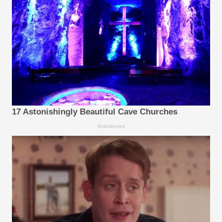
17 Astonishingly Beautiful Cave Churches
Brainberries