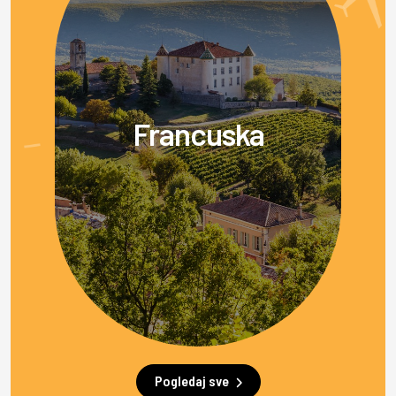
Francuska
Pogledaj sve