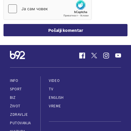
Pošalji komentar
INFO
VIDEO
SPORT
TV
BIZ
ENGLISH
ŽIVOT
VREME
ZDRAVLJE
PUTOVANJA