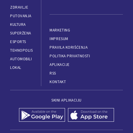
ZDRAVLJE
PUTOVANJA
KULTURA
MARKETING
SUPERŽENA
IMPRESUM
ESPORTS
PRAVILA KORIŠĆENJA
TEHNOPOLIS
POLITIKA PRIVATNOSTI
AUTOMOBILI
APLIKACIJE
LOKAL
RSS
KONTAKT
SKINI APLIKACIJU