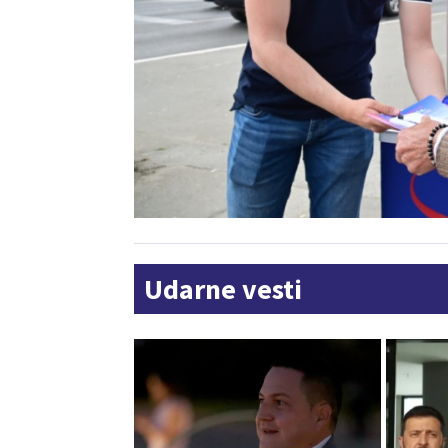
Udarne vesti