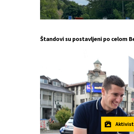
Štandovi su postavljeni po celom 
Aktivis