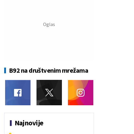
B92 na društvenim mrežama
Najnovije