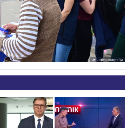
Ustupljena fotografija