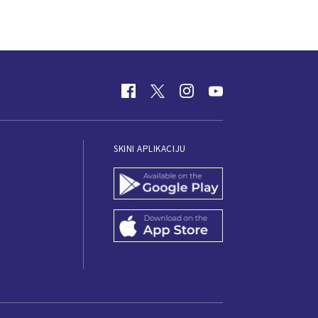
SKINI APLIKACIJU