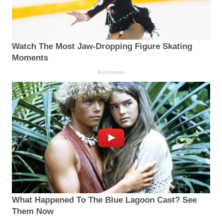
Watch The Most Jaw‑Dropping Figure Skating
Moments
Brainberries
What Happened To The Blue Lagoon Cast? See
Them Now