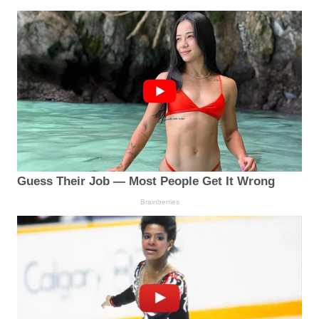
Guess Their Job — Most People Get It Wrong
Brainberries