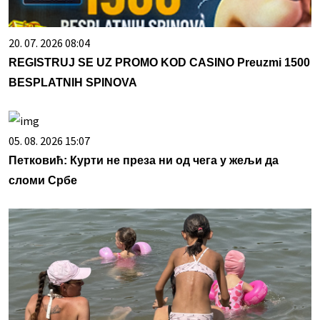
20. 07. 2026 08:04
REGISTRUJ SE UZ PROMO KOD CASINO Preuzmi 1500
BESPLATNIH SPINOVA
05. 08. 2026 15:07
Петковић: Курти не преза ни од чега у жељи да
сломи Србе