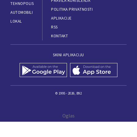
PRAVILA KORIŠĆENJA
TEHNOPOLIS
POLITIKA PRIVATNOSTI
AUTOMOBILI
APLIKACIJE
LOKAL
RSS
KONTAKT
SKINI APLIKACIJU
© 1995 - 2026, B92