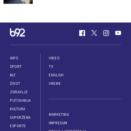
INFO
VIDEO
SPORT
TV
BIZ
ENGLISH
ŽIVOT
VREME
ZDRAVLJE
PUTOVANJA
KULTURA
MARKETING
SUPERŽENA
IMPRESUM
ESPORTS