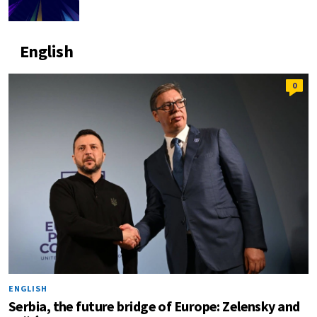
English
0
ENGLISH
Serbia, the future bridge of Europe: Zelensky and