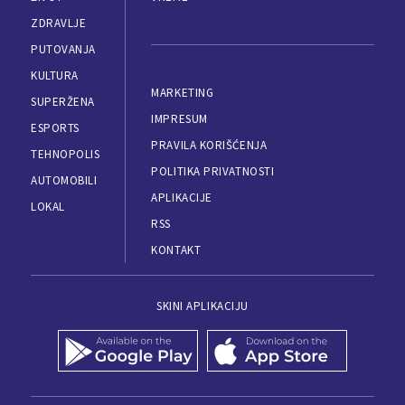
ZDRAVLJE
PUTOVANJA
KULTURA
MARKETING
SUPERŽENA
IMPRESUM
ESPORTS
PRAVILA KORIŠĆENJA
TEHNOPOLIS
POLITIKA PRIVATNOSTI
AUTOMOBILI
APLIKACIJE
LOKAL
RSS
KONTAKT
SKINI APLIKACIJU