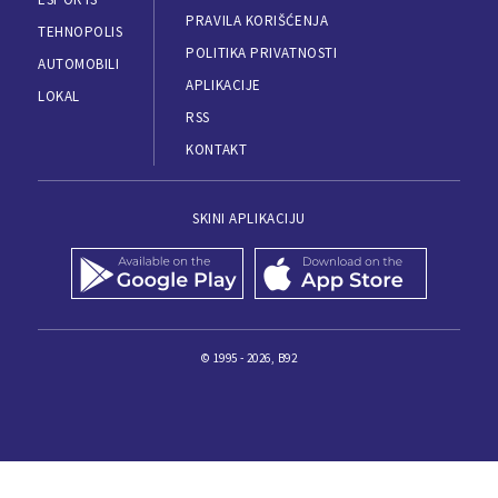
PRAVILA KORIŠĆENJA
TEHNOPOLIS
POLITIKA PRIVATNOSTI
AUTOMOBILI
APLIKACIJE
LOKAL
RSS
KONTAKT
SKINI APLIKACIJU
© 1995 - 2026, B92